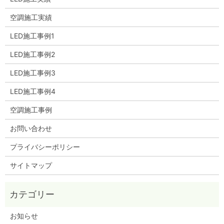
空調施工実績
LED施工事例1
LED施工事例2
LED施工事例3
LED施工事例4
空調施工事例
お問い合わせ
プライバシーポリシー
サイトマップ
お知らせ