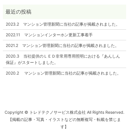
2023.2 マンション管理新聞に当社の記事が掲載されました。
2022.11 マンションインターホン更新工事着手
2021.2 マンション管理新聞に当社の記事が掲載されました。
2020.3 当社提供のＬＥＤ非常用専用照明における『あんしん
保証』がスタートしました。
2020.2 マンション管理新聞に当社の記事が掲載されました。
Copyright © トレドテクノサービス株式会社 All Rights Reserved.
【掲載の記事・写真・イラストなどの無断複写・転載を禁じま
す】