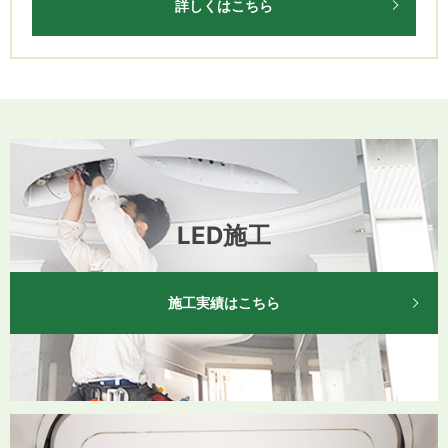
詳しくはこちら
LED施工
施工実績はこちら