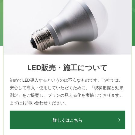
LED販売・施工について
初めてLED導入するというのは不安なものです。当社では、
安心して導入・使用していただくために、「現状把握と効果
測定」をご提案し、プランの見える化を実施しております。
まずはお問い合わせください。
詳しくはこちら