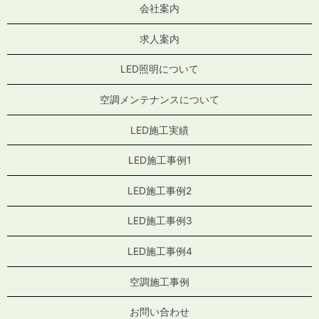
会社案内
求人案内
LED照明について
空調メンテナンスについて
LED施工実績
LED施工事例1
LED施工事例2
LED施工事例3
LED施工事例4
空調施工事例
お問い合わせ