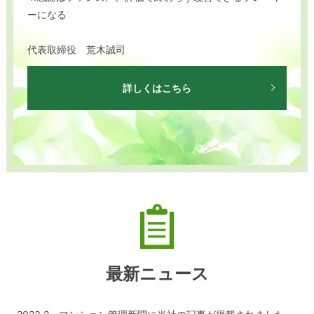
ーになる
代表取締役 荒木誠司
詳しくはこちら
最新ニュース