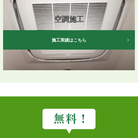
空調施工
施工実績はこちら