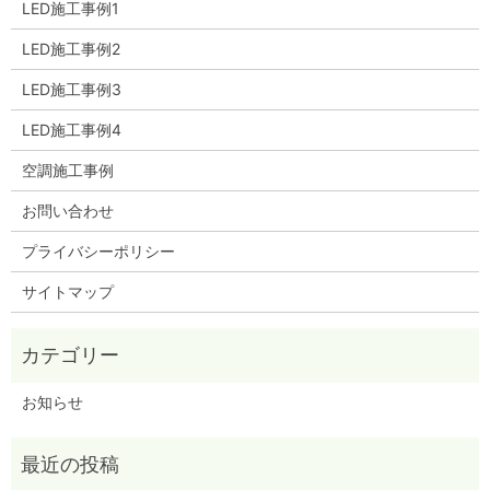
LED施工事例1
LED施工事例2
LED施工事例3
LED施工事例4
空調施工事例
お問い合わせ
プライバシーポリシー
サイトマップ
お知らせ