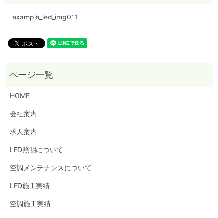
example_led_img011
HOME
会社案内
求人案内
LED照明について
空調メンテナンスについて
LED施工実績
空調施工実績