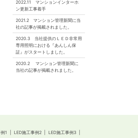
2022.11 マンションインターホ
ン更新工事着手
2021.2 マンション管理新聞に当
社の記事が掲載されました。
2020.3 当社提供のＬＥＤ非常用
専用照明における『あんしん保
証』がスタートしました。
2020.2 マンション管理新聞に
当社の記事が掲載されました。
事例1
LED施工事例2
LED施工事例3