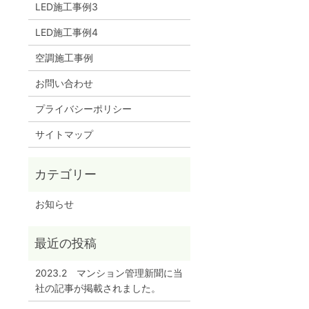
LED施工事例3
LED施工事例4
空調施工事例
お問い合わせ
プライバシーポリシー
サイトマップ
お知らせ
2023.2 マンション管理新聞に当
社の記事が掲載されました。