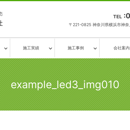
:
TEL
〒221-0825 神奈川県横浜市神奈川
施工実績
施工事例
会社案内
example_led3_img010