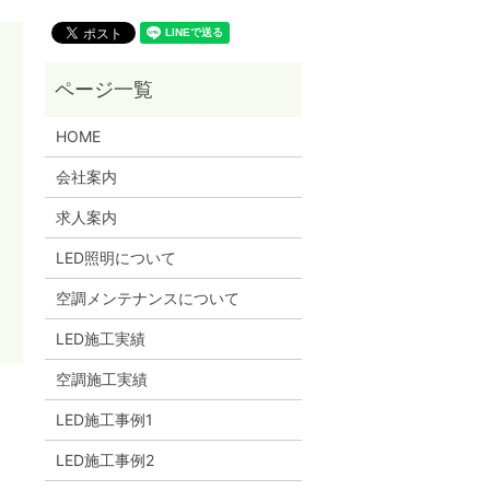
HOME
会社案内
求人案内
LED照明について
空調メンテナンスについて
LED施工実績
空調施工実績
LED施工事例1
LED施工事例2