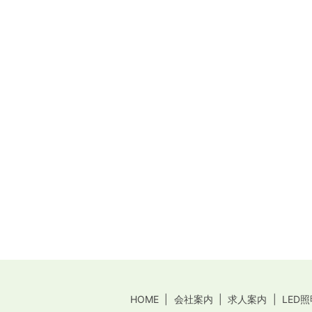
HOME
会社案内
求人案内
LED