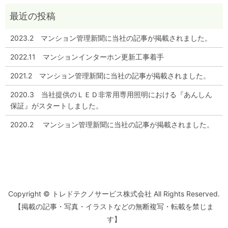
2023.2 マンション管理新聞に当社の記事が掲載されました。
2022.11 マンションインターホン更新工事着手
2021.2 マンション管理新聞に当社の記事が掲載されました。
2020.3 当社提供のＬＥＤ非常用専用照明における『あんしん
保証』がスタートしました。
2020.2 マンション管理新聞に当社の記事が掲載されました。
Copyright © トレドテクノサービス株式会社 All Rights Reserved.
【掲載の記事・写真・イラストなどの無断複写・転載を禁じま
す】