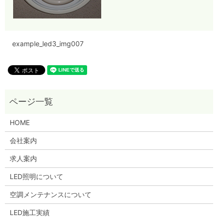
example_led3_img007
HOME
会社案内
求人案内
LED照明について
空調メンテナンスについて
LED施工実績