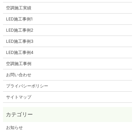
空調施工実績
LED施工事例1
LED施工事例2
LED施工事例3
LED施工事例4
空調施工事例
お問い合わせ
プライバシーポリシー
サイトマップ
お知らせ