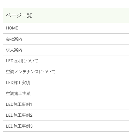
HOME
会社案内
求人案内
LED照明について
空調メンテナンスについて
LED施工実績
空調施工実績
LED施工事例1
LED施工事例2
LED施工事例3