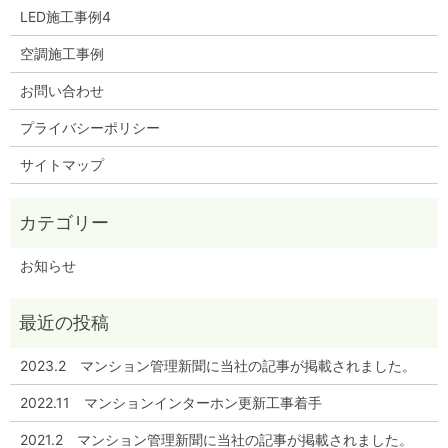
LED施工事例4
空調施工事例
お問い合わせ
プライバシーポリシー
サイトマップ
お知らせ
2023.2 マンション管理新聞に当社の記事が掲載されました。
2022.11 マンションインターホン更新工事着手
2021.2 マンション管理新聞に当社の記事が掲載されました。