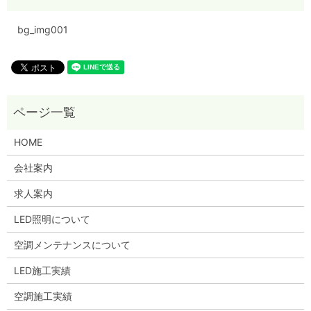
bg_img001
HOME
会社案内
求人案内
LED照明について
空調メンテナンスについて
LED施工実績
空調施工実績