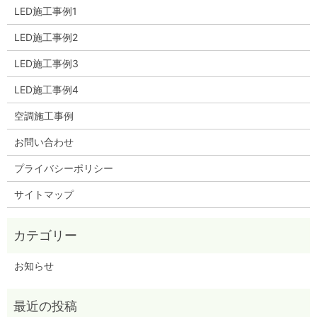
LED施工事例1
LED施工事例2
LED施工事例3
LED施工事例4
空調施工事例
お問い合わせ
プライバシーポリシー
サイトマップ
お知らせ